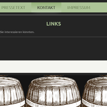
PRESSETEXT
KONTAKT
IMPRESSUM
LINKS
 Sie interessieren könnten.