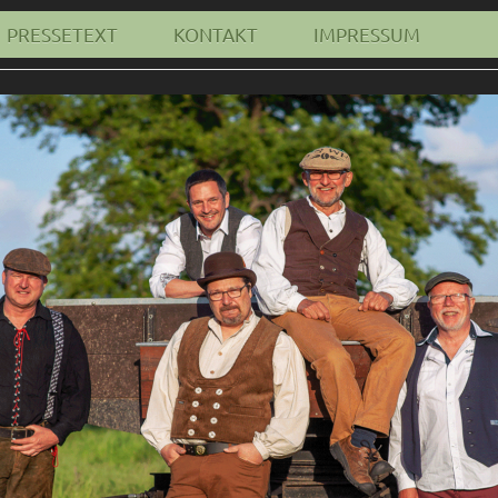
PRESSETEXT
KONTAKT
IMPRESSUM