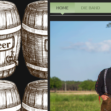
HOME
DIE BAND