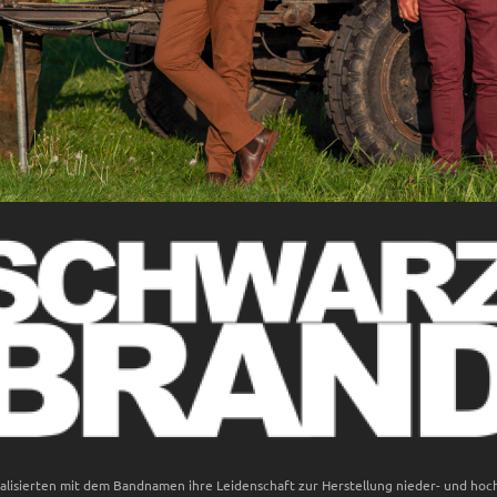
lisierten mit dem Bandnamen ihre Leidenschaft zur Herstellung nieder- und hoc