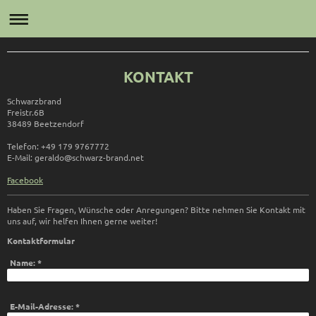
KONTAKT
Schwarzbrand
Freistr.
6B
38489
Beetzendorf
Telefon: +49 179 9767772
E-Mail:
geraldo@schwarz-brand.net
Facebook
Haben Sie Fragen, Wünsche oder Anregungen? Bitte nehmen Sie Kontakt mit
uns auf, wir helfen Ihnen gerne weiter!
Kontaktformular
Name:
*
E-Mail-Adresse:
*